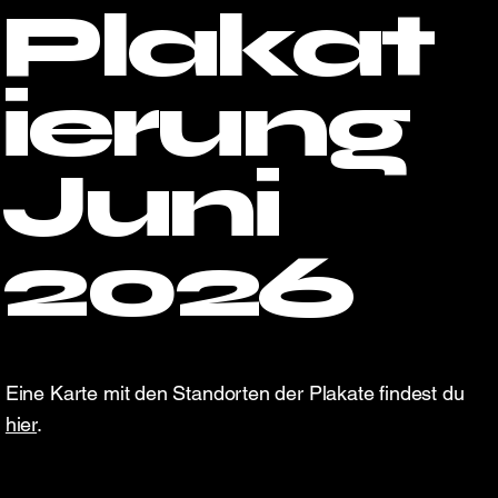
Plakat
ierung
Juni
2026
Eine Karte mit den Standorten der Plakate findest du
hier
.