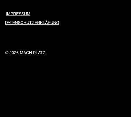
IMPRESSUM
DATENSCHUTZERKLÄRUNG
© 2026 MACH PLATZ!